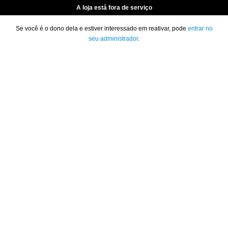
A loja está fora de serviço
Se você é o dono dela e estiver interessado em reativar, pode
entrar no
seu administrador
.