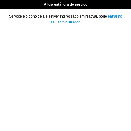
A loja está fora de serviço
Se você é o dono dela e estiver interessado em reativar, pode
entrar no
seu administrador
.